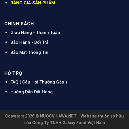
BẢNG GIÁ SẢN PHẨM
CHÍNH SÁCH
Giao Hàng - Thanh Toán
Bảo Hành - Đổi Trả
Bảo Mật Thông Tin
HỖ TRỢ
FAQ ( Câu Hỏi Thường Gặp )
Hướng Dẫn Đặt Hàng
Copyright 2026 ©
NUOCVIHAWA.NET - Website thuộc sở hữu
của Công Ty TNHH Galaxy Food Việt Nam